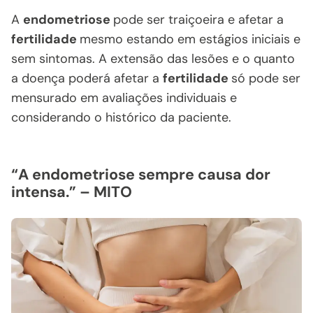
A
endometriose
pode ser traiçoeira e afetar a
fertilidade
mesmo estando em estágios iniciais e
sem sintomas. A extensão das lesões e o quanto
a doença poderá afetar a
fertilidade
só pode ser
mensurado em avaliações individuais e
considerando o histórico da paciente.
“A endometriose sempre causa dor
intensa.” – MITO