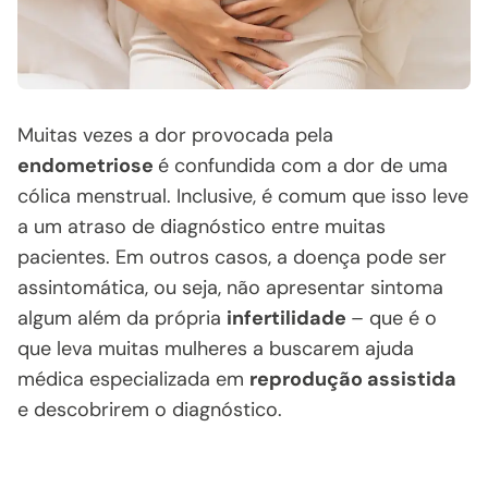
Muitas vezes a dor provocada pela
endometriose
é confundida com a dor de uma
cólica menstrual. Inclusive, é comum que isso leve
a um atraso de diagnóstico entre muitas
pacientes. Em outros casos, a doença pode ser
assintomática, ou seja, não apresentar sintoma
algum além da própria
infertilidade
– que é o
que leva muitas mulheres a buscarem ajuda
médica especializada em
reprodução assistida
e descobrirem o diagnóstico.