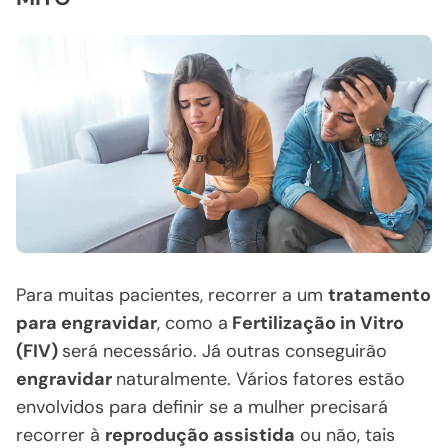
Para muitas pacientes, recorrer a um
tratamento
para engravidar
, como a
Fertilização in Vitro
(FIV)
será necessário. Já outras conseguirão
engravidar
naturalmente. Vários fatores estão
envolvidos para definir se a mulher precisará
recorrer à
reprodução assistida
ou não, tais