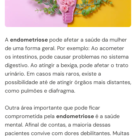
A
endometriose
pode afetar a saúde da mulher
de uma forma geral. Por exemplo: Ao acometer
os intestinos, pode causar problemas no sistema
digestivo. Ao atingir a bexiga, pode afetar o trato
urinário. Em casos mais raros, existe a
possibilidade até de atingir órgãos mais distantes,
como pulmões e diafragma.
Outra área importante que pode ficar
comprometida pela
endometriose
é a saúde
mental. Afinal de contas, a maioria dessas
pacientes convive com dores debilitantes. Muitas