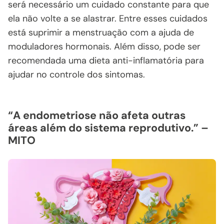
será necessário um cuidado constante para que
ela não volte a se alastrar. Entre esses cuidados
está suprimir a menstruação com a ajuda de
moduladores hormonais. Além disso, pode ser
recomendada uma dieta anti-inflamatória para
ajudar no controle dos sintomas.
“A endometriose não afeta outras
áreas além do sistema reprodutivo.” –
MITO