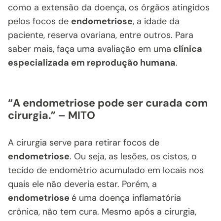
como a extensão da doença, os órgãos atingidos
pelos focos de
endometriose
, a idade da
paciente, reserva ovariana, entre outros. Para
saber mais, faça uma avaliação em uma
clínica
especializada em reprodução humana
.
“A endometriose pode ser curada com
cirurgia.” – MITO
A cirurgia serve para retirar focos de
endometriose
. Ou seja, as lesões, os cistos, o
tecido de endométrio acumulado em locais nos
quais ele não deveria estar. Porém, a
endometriose
é uma doença inflamatória
crônica, não tem cura. Mesmo após a cirurgia,