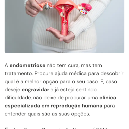
A
endometriose
não tem cura, mas tem
tratamento. Procure ajuda médica para descobrir
qual é a melhor opção para o seu caso. E, caso
deseje
engravidar
e já esteja sentindo
dificuldade, não deixe de procurar uma
clínica
especializada em reprodução humana
para
entender quais são as suas opções.