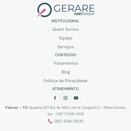
INSTITUCIONAL
Quem Somos
Equipe
Serviços
CONTEÚDO
Tratamentos
Blog
Política de Privacidade
ATENDIMENTO
Palmas – TO:
Quadra 501 Sul, Av. NS1, Lote 9, Conjunto 2 – Plano Diretor
Sul – CEP 77016-006
(63) 3214-5500