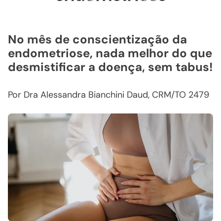
No mês de conscientização da
endometriose, nada melhor do que
desmistificar a doença, sem tabus!
Por Dra Alessandra Bianchini Daud, CRM/TO 2479