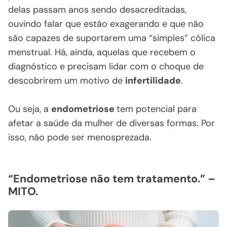
delas passam anos sendo desacreditadas,
ouvindo falar que estão exagerando e que não
são capazes de suportarem uma “simples” cólica
menstrual. Há, ainda, aquelas que recebem o
diagnóstico e precisam lidar com o choque de
descobrirem um motivo de
infertilidade
.
Ou seja, a
endometriose
tem potencial para
afetar a saúde da mulher de diversas formas. Por
isso, não pode ser menosprezada.
“Endometriose não tem tratamento.” –
MITO.