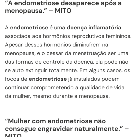
“A endometriose desaparece após a
menopausa.” – MITO
A
endometriose
é uma
doença inflamatória
associada aos hormônios reprodutivos femininos.
Apesar desses hormônios diminuírem na
menopausa, e o cessar da menstruação ser uma
das formas de controle da doença, ela pode não
se auto extinguir totalmente. Em alguns casos, os
focos de
endometriose
já instalados podem
continuar comprometendo a qualidade de vida
da mulher, mesmo durante a menopausa.
“Mulher com endometriose não
consegue engravidar naturalmente.” –
MITO