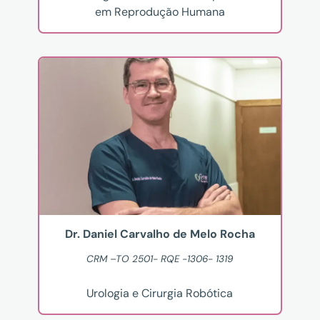
em Reprodução Humana
Dr. Daniel Carvalho de Melo Rocha
CRM –TO 2501- RQE -1306- 1319
Urologia e Cirurgia Robótica