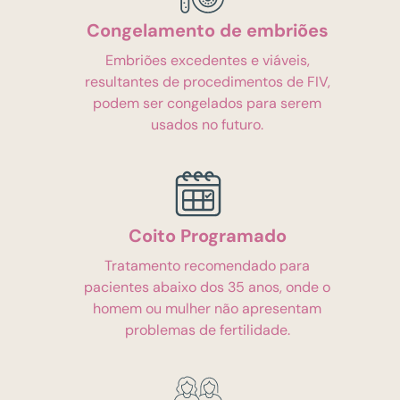
Congelamento de embriões
Embriões excedentes e viáveis,
resultantes de procedimentos de FIV,
podem ser congelados para serem
usados no futuro.
Coito Programado
Tratamento recomendado para
pacientes abaixo dos 35 anos, onde o
homem ou mulher não apresentam
problemas de fertilidade.