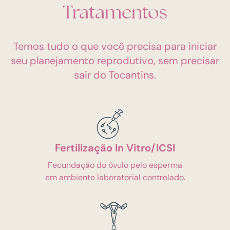
Tratamentos
Temos tudo o que você precisa para iniciar
seu planejamento reprodutivo, sem precisar
sair do Tocantins.
Fertilização In Vitro/ICSI
Fecundação do óvulo pelo esperma
em ambiente laboratorial controlado.