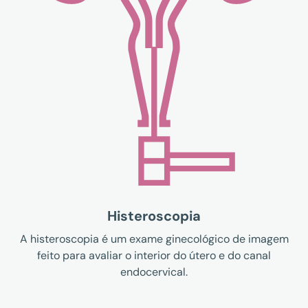
Histeroscopia
A histeroscopia é um exame ginecológico de imagem
feito para avaliar o interior do útero e do canal
endocervical.