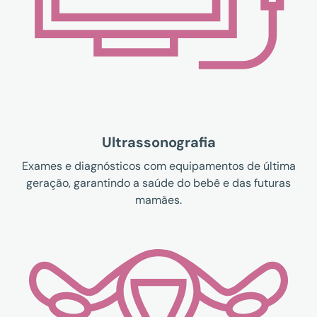
Ultrassonografia
Exames e diagnósticos com equipamentos de última
geração, garantindo a saúde do bebê e das futuras
mamães.