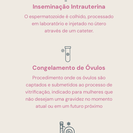
Inseminação Intrauterina
O espermatozoide é colhido, processado
em laboratório e injetado no útero
através de um cateter.
Congelamento de Óvulos
Procedimento onde os óvulos são
captados e submetidos ao processo de
vitrificação, indicado para mulheres que
não desejam uma gravidez no momento
atual ou em um futuro próximo