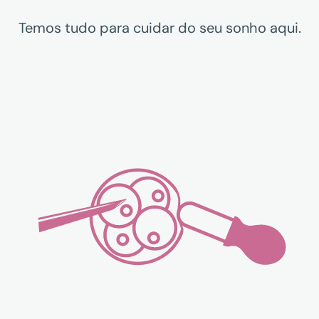
Temos tudo para cuidar do seu sonho aqui.