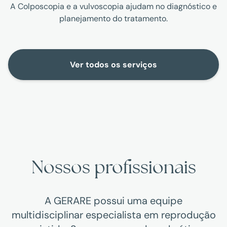
A Colposcopia e a vulvoscopia ajudam no diagnóstico e
planejamento do tratamento.
Ver todos os serviços
Nossos profissionais
A GERARE possui uma equipe
multidisciplinar especialista em reprodução