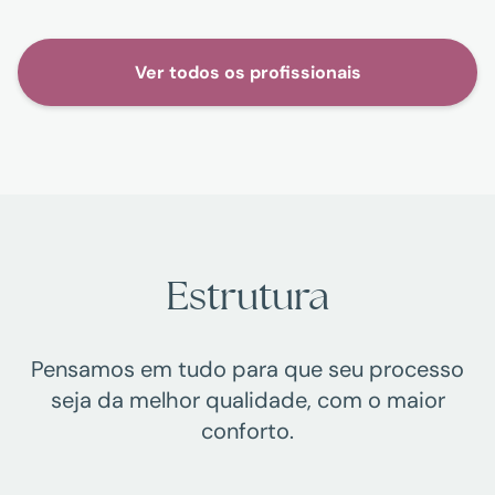
Ver todos os profissionais
Estrutura
Pensamos em tudo para que seu processo
seja da melhor qualidade, com o maior
conforto.