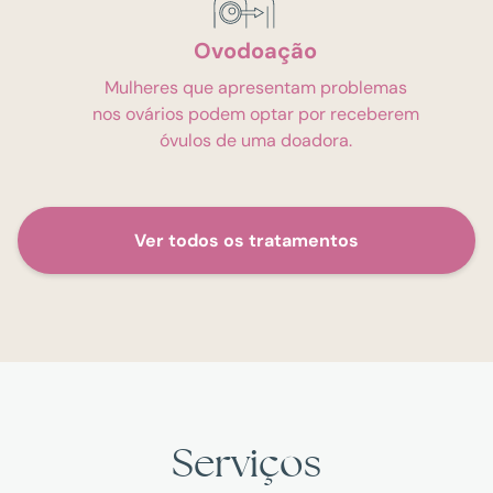
Ovodoação
Mulheres que apresentam problemas
nos ovários podem optar por receberem
óvulos de uma doadora.
Ver todos os tratamentos
Serviços