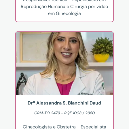
Reprodução Humana e Cirurgia por vídeo
em Ginecologia
Drª Alessandra S. Bianchini Daud
CRM-TO 2479 - RQE 1008 / 2860
Ginecologista e Obstetra - Especialista