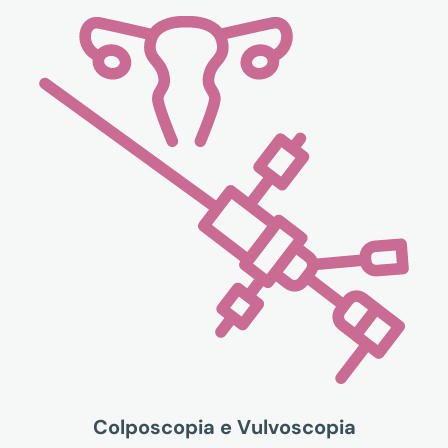
Colposcopia e Vulvoscopia