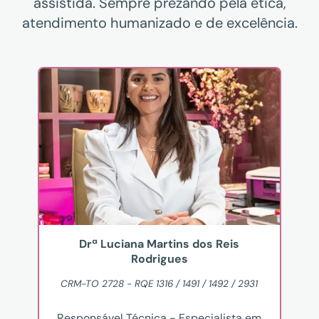
assistida. Sempre prezando pela ética,
atendimento humanizado e de excelência.
Drª Luciana Martins dos Reis
Rodrigues
CRM-TO 2728 - RQE 1316 / 1491 / 1492 / 2931
Responsável Técnica - Especialista em