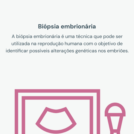
Biópsia embrionária
A biópsia embrionária é uma técnica que pode ser
utilizada na reprodução humana com o objetivo de
identificar possíveis alterações genéticas nos embriões.