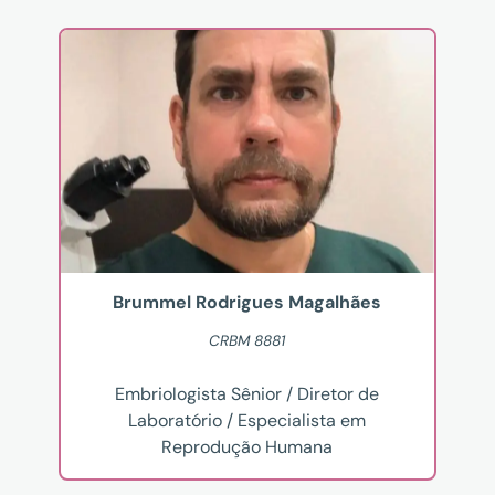
Brummel Rodrigues Magalhães
CRBM 8881
Embriologista Sênior / Diretor de
Laboratório / Especialista em
Reprodução Humana