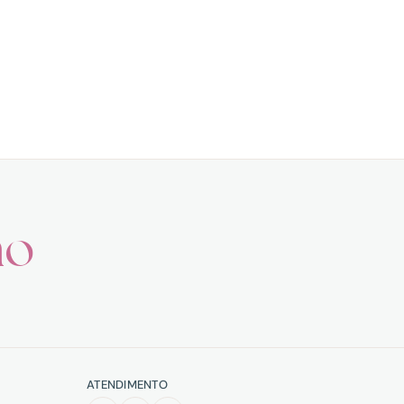
ho
ATENDIMENTO