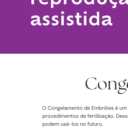
Cong
O Congelamento de Embriões é um ó
procedimentos de fertilização. Dess
podem usá-los no futuro.