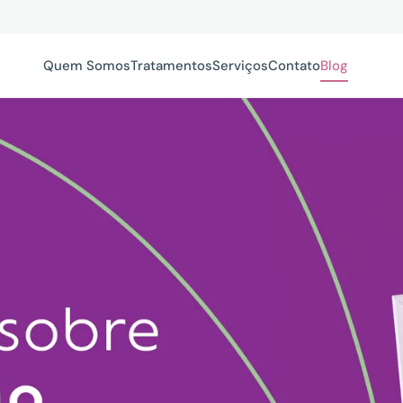
Quem Somos
Tratamentos
Serviços
Contato
Blog