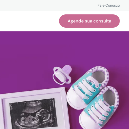
Fale Conosco
Agende sua consulta