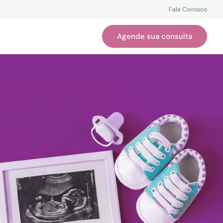
Fale Conosco
Agende sua consulta