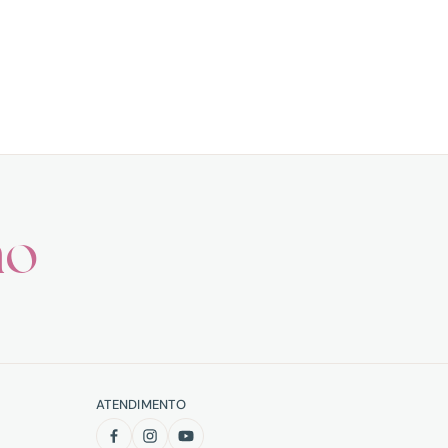
ho
ATENDIMENTO