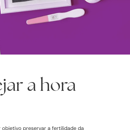
jar a hora
objetivo preservar a fertilidade da