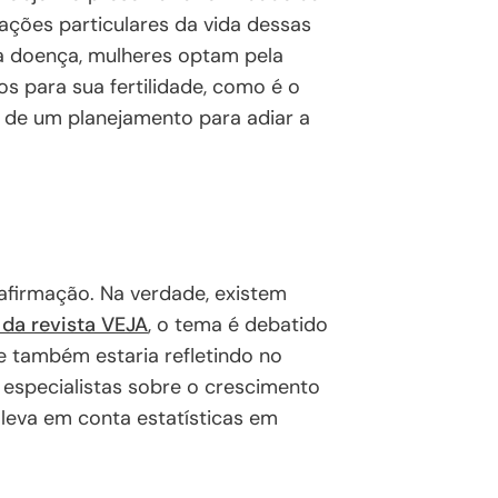
ações particulares da vida dessas
a doença, mulheres optam pela
s para sua fertilidade, como é o
e de um planejamento para adiar a
 afirmação. Na verdade, existem
da revista VEJA
, o tema é debatido
e também estaria refletindo no
 especialistas sobre o crescimento
 leva em conta estatísticas em