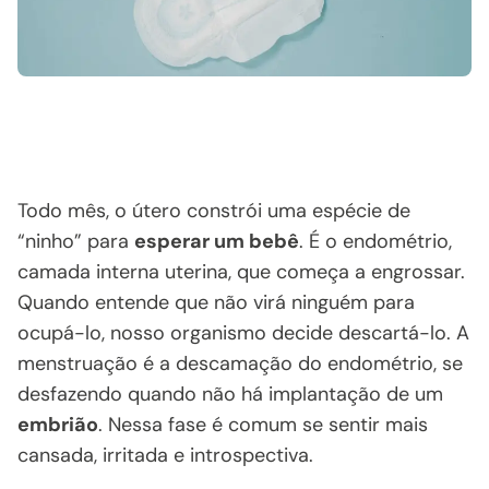
Todo mês, o útero constrói uma espécie de
“ninho” para
esperar um bebê
. É o endométrio,
camada interna uterina, que começa a engrossar.
Quando entende que não virá ninguém para
ocupá-lo, nosso organismo decide descartá-lo. A
menstruação é a descamação do endométrio, se
desfazendo quando não há implantação de um
embrião
. Nessa fase é comum se sentir mais
cansada, irritada e introspectiva.