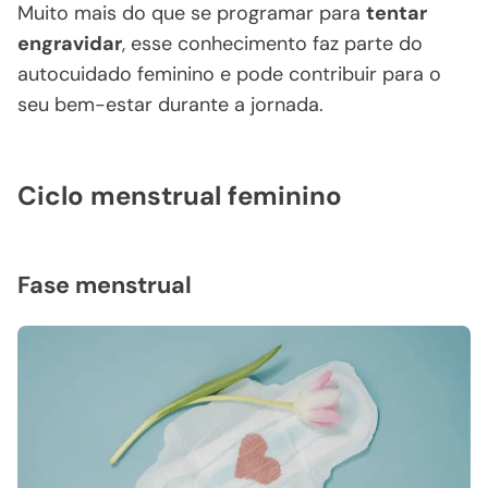
Muito mais do que se programar para
tentar
engravidar
, esse conhecimento faz parte do
autocuidado feminino e pode contribuir para o
seu bem-estar durante a jornada.
Ciclo menstrual feminino
Fase menstrual