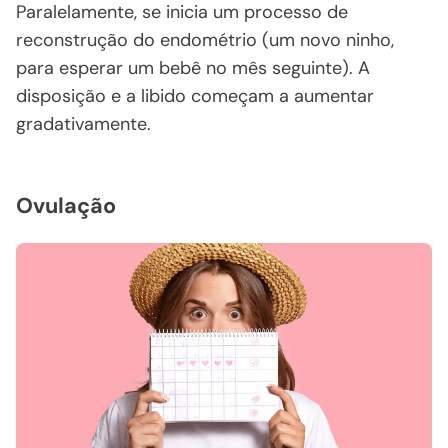
Paralelamente, se inicia um processo de
reconstrução do endométrio (um novo ninho,
para esperar um bebê no mês seguinte). A
disposição e a libido começam a aumentar
gradativamente.
Ovulação