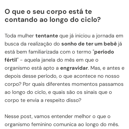
O que o seu corpo está te
contando ao longo do ciclo?
Toda mulher
tentante
que já iniciou a jornada em
busca da realização do
sonho de ter um bebê
já
está bem familiarizada com o termo "
período
fértil
" - aquela janela do mês em que o
organismo está apto a
engravidar
. Mas, e antes e
depois desse período, o que acontece no nosso
corpo? Por quais diferentes momentos passamos
ao longo do ciclo, e quais são os sinais que o
corpo te envia a respeito disso?
Nesse post, vamos entender melhor o que o
organismo feminino comunica ao longo do mês.