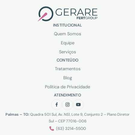
INSTITUCIONAL
Quem Somos
Equipe
Serviços
CONTEÚDO
Tratamentos
Blog
Política de Privacidade
ATENDIMENTO
Palmas – TO:
Quadra 501 Sul, Av. NS1, Lote 9, Conjunto 2 – Plano Diretor
Sul – CEP 77016-006
(63) 3214-5500