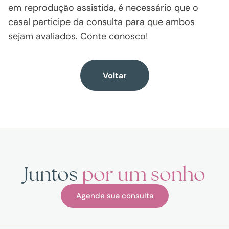
em reprodução assistida, é necessário que o
casal participe da consulta para que ambos
sejam avaliados. Conte conosco!
Voltar
Juntos
por um sonho
Agende sua consulta