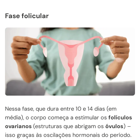
Fase folicular
Nessa fase, que dura entre 10 e 14 dias (em
média), o corpo começa a estimular os
folículos
ovarianos
(estruturas que abrigam os
óvulos
) –
isso graças às oscilações hormonais do período.