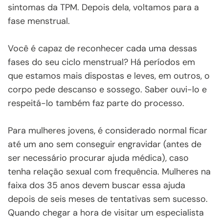
sintomas da TPM. Depois dela, voltamos para a
fase menstrual.
Você é capaz de reconhecer cada uma dessas
fases do seu ciclo menstrual? Há períodos em
que estamos mais dispostas e leves, em outros, o
corpo pede descanso e sossego. Saber ouvi-lo e
respeitá-lo também faz parte do processo.
Para mulheres jovens, é considerado normal ficar
até um ano sem conseguir engravidar (antes de
ser necessário procurar ajuda médica), caso
tenha relação sexual com frequência. Mulheres na
faixa dos 35 anos devem buscar essa ajuda
depois de seis meses de tentativas sem sucesso.
Quando chegar a hora de visitar um especialista