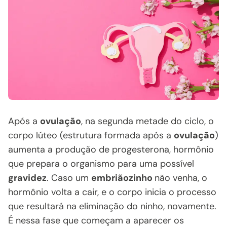
Após a
ovulação
, na segunda metade do ciclo, o
corpo lúteo (estrutura formada após a
ovulação
)
aumenta a produção de progesterona, hormônio
que prepara o organismo para uma possível
gravidez
. Caso um
embriãozinho
não venha, o
hormônio volta a cair, e o corpo inicia o processo
que resultará na eliminação do ninho, novamente.
É nessa fase que começam a aparecer os