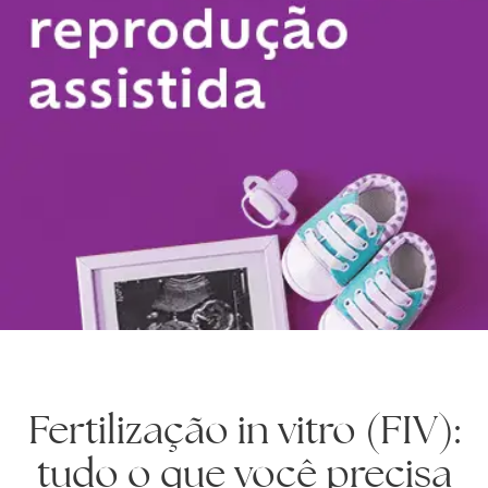
Fertilização in vitro (FIV):
tudo o que você precisa