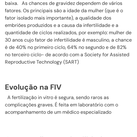
baixa. As chances de gravidez dependem de vários
fatores. Os principais são a idade da mulher (que é o
fator isolado mais importante), a qualidade dos
embriões produzidos e a causa da infertilidade e a
quantidade de ciclos realizados, por exemplo: mulher de
30 anos cujo fator de infertilidade é masculino, a chance
é de 40% no primeiro ciclo, 64% no segundo e de 82%
no terceiro ciclo- de acordo com a Society for Assisted
Reproductive Technology (SART)
Evolução na FIV
A fertilização in vitro é segura, sendo raros as
complicações graves. É feita em laboratório com o
acompanhamento de um médico especializado