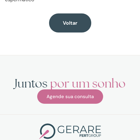
Voltar
Juntos
por um sonho
Agende sua consulta