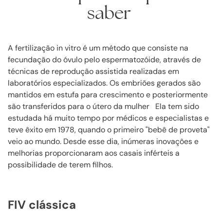
saber
A fertilização in vitro é um método que consiste na
fecundação do óvulo pelo espermatozóide, através de
técnicas de reprodução assistida realizadas em
laboratórios especializados. Os embriões gerados são
mantidos em estufa para crescimento e posteriormente
são transferidos para o útero da mulher Ela tem sido
estudada há muito tempo por médicos e especialistas e
teve êxito em 1978, quando o primeiro "bebê de proveta"
veio ao mundo. Desde esse dia, inúmeras inovações e
melhorias proporcionaram aos casais inférteis a
possibilidade de terem filhos.
FIV clássica