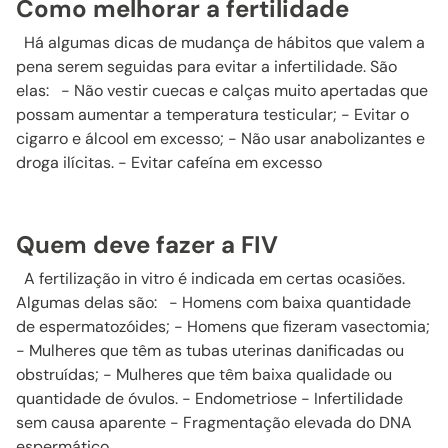
Como melhorar a fertilidade
Há algumas dicas de mudança de hábitos que valem a
pena serem seguidas para evitar a infertilidade. São
elas: - Não vestir cuecas e calças muito apertadas que
possam aumentar a temperatura testicular; - Evitar o
cigarro e álcool em excesso; - Não usar anabolizantes e
droga ilícitas. - Evitar cafeína em excesso
Quem deve fazer a FIV
A fertilização in vitro é indicada em certas ocasiões.
Algumas delas são: - Homens com baixa quantidade
de espermatozóides; - Homens que fizeram vasectomia;
- Mulheres que têm as tubas uterinas danificadas ou
obstruídas; - Mulheres que têm baixa qualidade ou
quantidade de óvulos. - Endometriose - Infertilidade
sem causa aparente - Fragmentação elevada do DNA
espermático