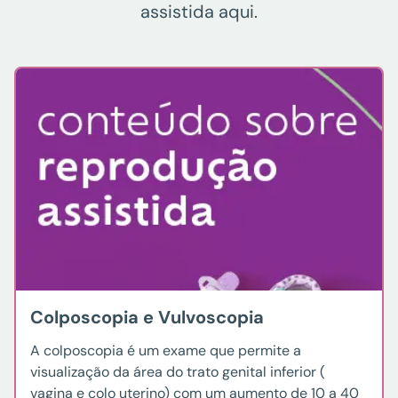
assistida aqui.
Colposcopia e Vulvoscopia
A colposcopia é um exame que permite a
visualização da área do trato genital inferior (
vagina e colo uterino) com um aumento de 10 a 40