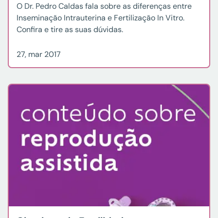
O Dr. Pedro Caldas fala sobre as diferenças entre
Inseminação Intrauterina e Fertilização In Vitro.
Confira e tire as suas dúvidas.
27, mar 2017