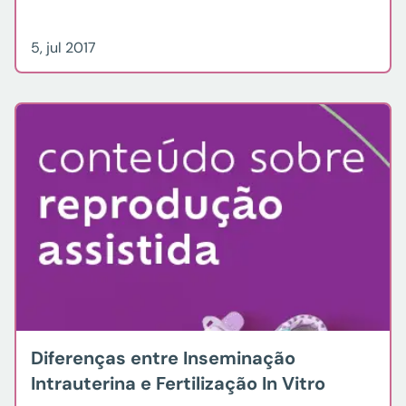
5, jul 2017
Diferenças entre Inseminação
Intrauterina e Fertilização In Vitro