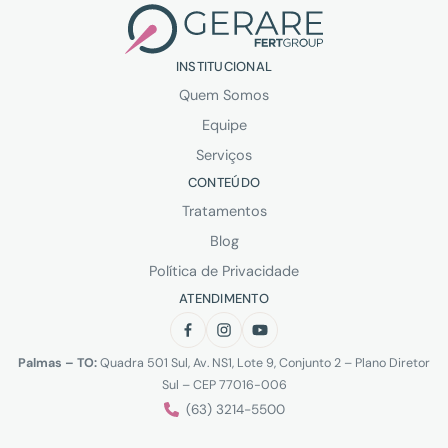
INSTITUCIONAL
Quem Somos
Equipe
Serviços
CONTEÚDO
Tratamentos
Blog
Política de Privacidade
ATENDIMENTO
Palmas – TO:
Quadra 501 Sul, Av. NS1, Lote 9, Conjunto 2 – Plano Diretor
Sul – CEP 77016-006
(63) 3214-5500