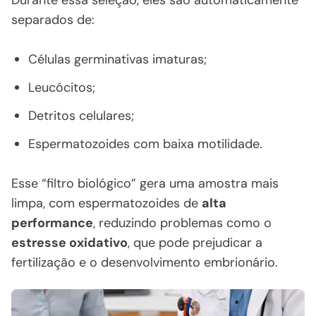
separados de:
Células germinativas imaturas;
Leucócitos;
Detritos celulares;
Espermatozoides com baixa motilidade.
Esse “filtro biológico” gera uma amostra mais
limpa, com espermatozoides de
alta
performance
, reduzindo problemas como o
estresse oxidativo
, que pode prejudicar a
fertilização e o desenvolvimento embrionário.