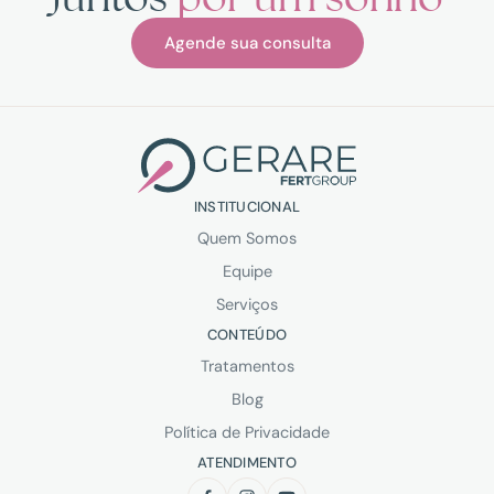
Agende sua consulta
INSTITUCIONAL
Quem Somos
Equipe
Serviços
CONTEÚDO
Tratamentos
Blog
Política de Privacidade
ATENDIMENTO