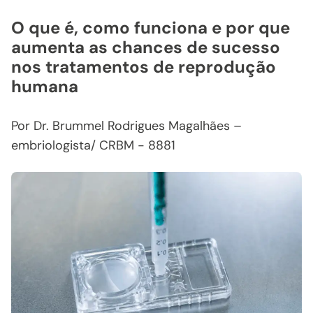
O que é, como funciona e por que
aumenta as chances de sucesso
nos tratamentos de reprodução
humana
Por Dr. Brummel Rodrigues Magalhães –
embriologista/ CRBM - 8881