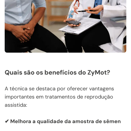
Quais são os benefícios do ZyMot?
A técnica se destaca por oferecer vantagens
importantes em tratamentos de reprodução
assistida:
✔
Melhora a qualidade da amostra de sêmen