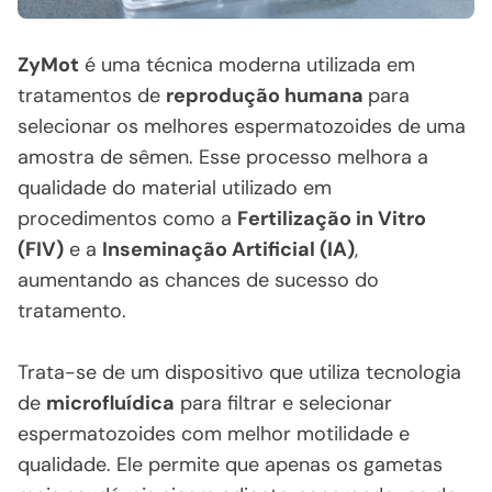
ZyMot
é uma técnica moderna utilizada em
tratamentos de
reprodução humana
para
selecionar os melhores espermatozoides de uma
amostra de sêmen. Esse processo melhora a
qualidade do material utilizado em
procedimentos como a
Fertilização in Vitro
(FIV)
e a
Inseminação Artificial (IA)
,
aumentando as chances de sucesso do
tratamento.
Trata-se de um dispositivo que utiliza tecnologia
de
microfluídica
para filtrar e selecionar
espermatozoides com melhor motilidade e
qualidade. Ele permite que apenas os gametas