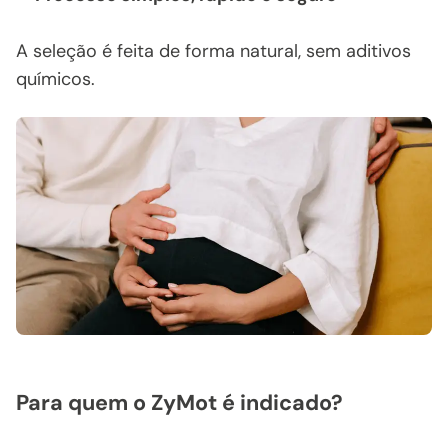
A seleção é feita de forma natural, sem aditivos
químicos.
Para quem o ZyMot é indicado?