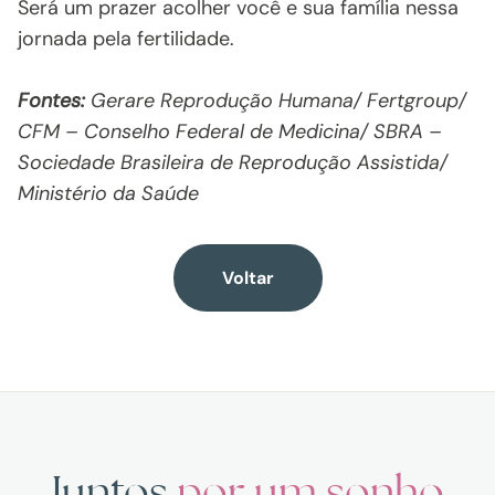
Será um prazer acolher você e sua família nessa
jornada pela fertilidade.
Fontes:
Gerare Reprodução Humana/ Fertgroup/
CFM – Conselho Federal de Medicina/ SBRA –
Sociedade Brasileira de Reprodução Assistida/
Ministério da Saúde
Voltar
Juntos
por um sonho