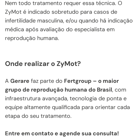
Nem todo tratamento requer essa técnica. O
ZyMot é indicado sobretudo para casos de
infertilidade masculina, e/ou quando há indicação
médica após avaliação do especialista em
reprodução humana.
Onde realizar o ZyMot?
A
Gerare
faz parte do
Fertgroup – o maior
grupo de reprodução humana do Brasil
, com
infraestrutura avançada, tecnologia de ponta e
equipe altamente qualificada para orientar cada
etapa do seu tratamento.
Entre em contato e agende sua consulta!