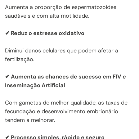
Aumenta a proporção de espermatozoides
saudáveis e com alta motilidade.
✔
Reduz o estresse oxidativo
Diminui danos celulares que podem afetar a
fertilização.
✔
Aumenta as chances de sucesso em FIV e
Inseminação Artificial
Com gametas de melhor qualidade, as taxas de
fecundação e desenvolvimento embrionário
tendem a melhorar.
✔
Processo simples, rápido e seguro