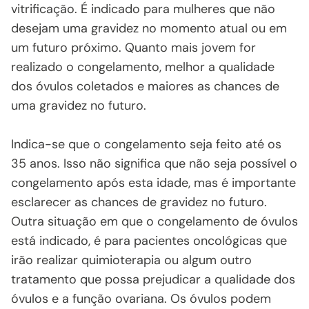
vitrificação. É indicado para mulheres que não
desejam uma gravidez no momento atual ou em
um futuro próximo. Quanto mais jovem for
realizado o congelamento, melhor a qualidade
dos óvulos coletados e maiores as chances de
uma gravidez no futuro.
Indica-se que o congelamento seja feito até os
35 anos. Isso não significa que não seja possível o
congelamento após esta idade, mas é importante
esclarecer as chances de gravidez no futuro.
Outra situação em que o congelamento de óvulos
está indicado, é para pacientes oncológicas que
irão realizar quimioterapia ou algum outro
tratamento que possa prejudicar a qualidade dos
óvulos e a função ovariana. Os óvulos podem