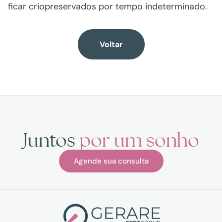
ficar criopreservados por tempo indeterminado.
Voltar
Juntos
por um sonho
Agende sua consulta