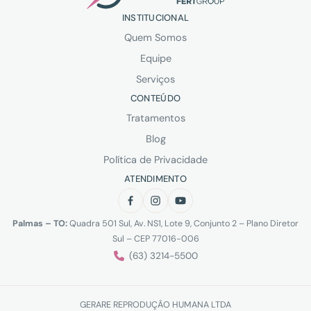
INSTITUCIONAL
Quem Somos
Equipe
Serviços
CONTEÚDO
Tratamentos
Blog
Política de Privacidade
ATENDIMENTO
Palmas – TO:
Quadra 501 Sul, Av. NS1, Lote 9, Conjunto 2 – Plano Diretor
Sul – CEP 77016-006
(63) 3214-5500
GERARE REPRODUÇÃO HUMANA LTDA