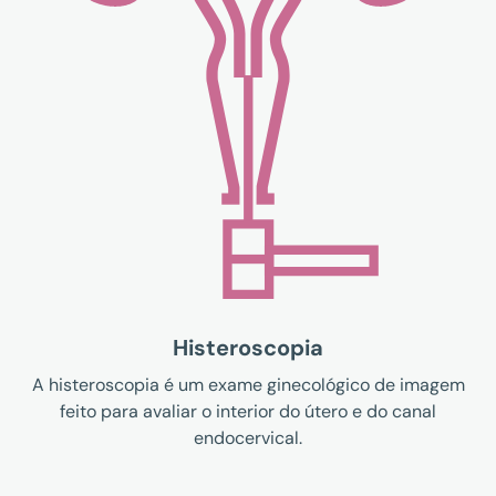
Histeroscopia
A histeroscopia é um exame ginecológico de imagem
feito para avaliar o interior do útero e do canal
endocervical.