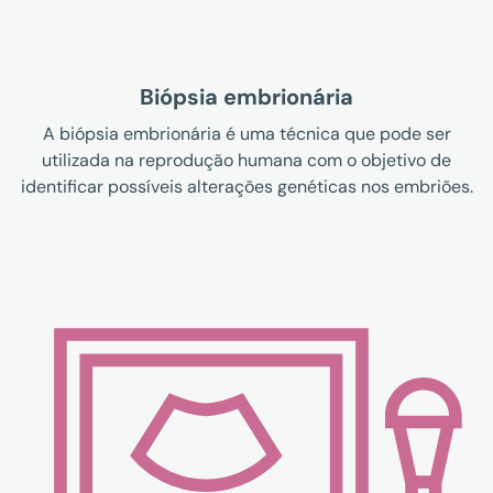
Biópsia embrionária
A biópsia embrionária é uma técnica que pode ser
utilizada na reprodução humana com o objetivo de
identificar possíveis alterações genéticas nos embriões.