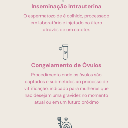
Inseminação Intrauterina
O espermatozoide é colhido, processado
em laboratório e injetado no útero
através de um cateter.
Congelamento de Óvulos
Procedimento onde os óvulos são
captados e submetidos ao processo de
vitrificação, indicado para mulheres que
não desejam uma gravidez no momento
atual ou em um futuro próximo