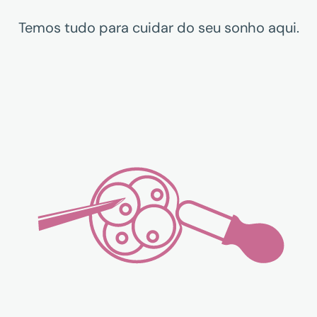
Temos tudo para cuidar do seu sonho aqui.