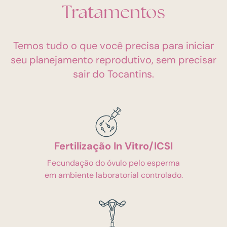
Tratamentos
Temos tudo o que você precisa para iniciar
seu planejamento reprodutivo, sem precisar
sair do Tocantins.
Fertilização In Vitro/ICSI
Fecundação do óvulo pelo esperma
em ambiente laboratorial controlado.