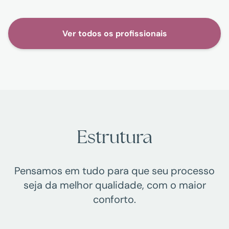
Ver todos os profissionais
Estrutura
Pensamos em tudo para que seu processo
seja da melhor qualidade, com o maior
conforto.