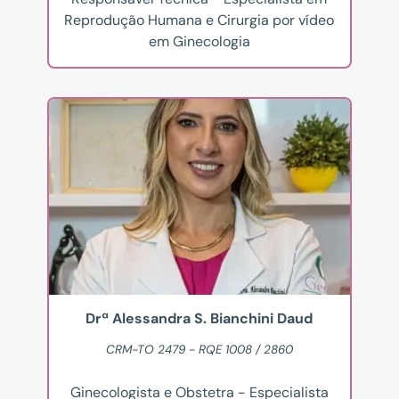
Reprodução Humana e Cirurgia por vídeo
em Ginecologia
Drª Alessandra S. Bianchini Daud
CRM-TO 2479 - RQE 1008 / 2860
Ginecologista e Obstetra - Especialista