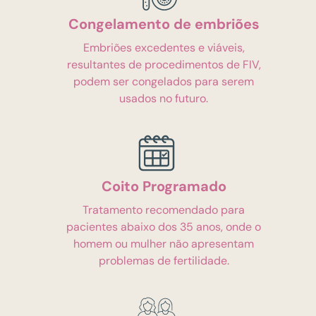
Congelamento de embriões
Embriões excedentes e viáveis,
resultantes de procedimentos de FIV,
podem ser congelados para serem
usados no futuro.
Coito Programado
Tratamento recomendado para
pacientes abaixo dos 35 anos, onde o
homem ou mulher não apresentam
problemas de fertilidade.