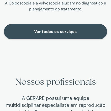
A Colposcopia e a vulvoscopia ajudam no diagnóstico e
planejamento do tratamento.
Ver todos os serviços
Nossos profissionais
A GERARE possui uma equipe
multidisciplinar especialista em reprodução