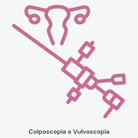
Colposcopia e Vulvoscopia