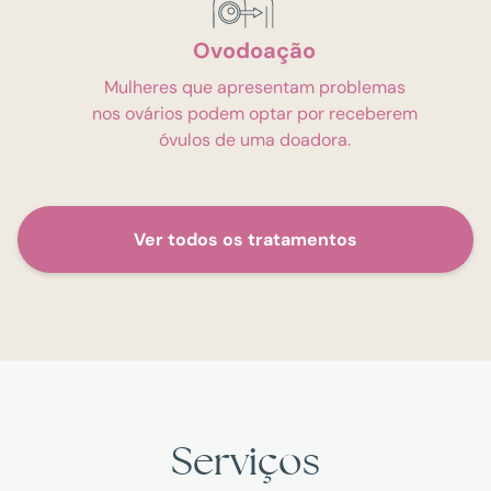
Ovodoação
Mulheres que apresentam problemas
nos ovários podem optar por receberem
óvulos de uma doadora.
Ver todos os tratamentos
Serviços