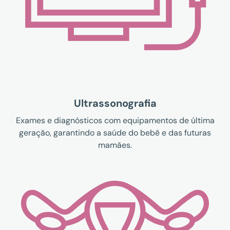
Ultrassonografia
Exames e diagnósticos com equipamentos de última
geração, garantindo a saúde do bebê e das futuras
mamães.