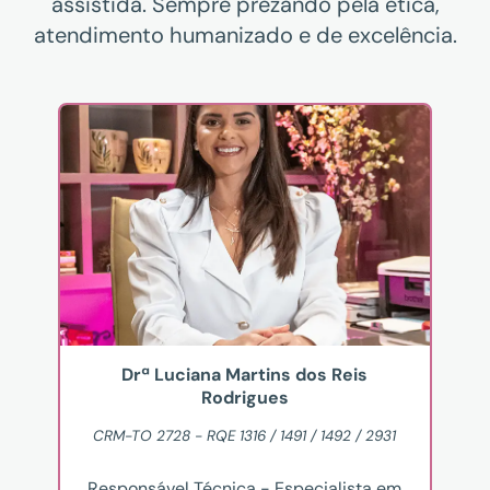
assistida. Sempre prezando pela ética,
atendimento humanizado e de excelência.
Drª Luciana Martins dos Reis
Rodrigues
CRM-TO 2728 - RQE 1316 / 1491 / 1492 / 2931
Responsável Técnica - Especialista em