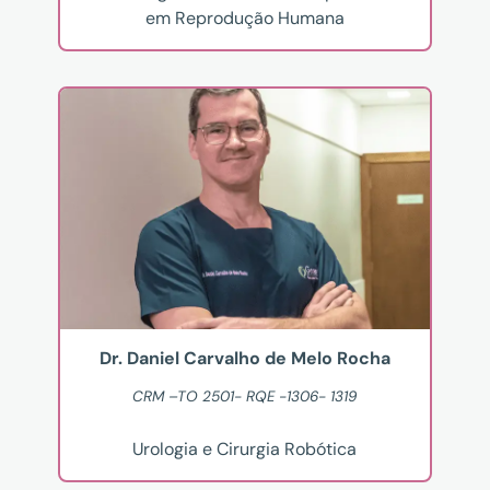
em Reprodução Humana
Dr. Daniel Carvalho de Melo Rocha
CRM –TO 2501- RQE -1306- 1319
Urologia e Cirurgia Robótica