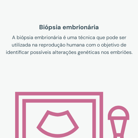
Biópsia embrionária
A biópsia embrionária é uma técnica que pode ser
utilizada na reprodução humana com o objetivo de
identificar possíveis alterações genéticas nos embriões.