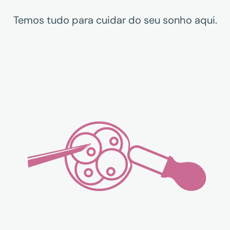
Temos tudo para cuidar do seu sonho aqui.