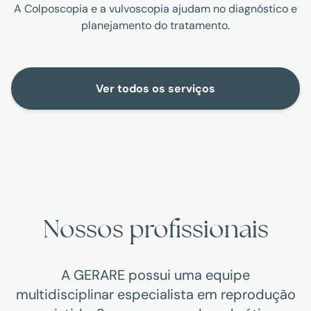
A Colposcopia e a vulvoscopia ajudam no diagnóstico e
planejamento do tratamento.
Ver todos os serviços
Nossos profissionais
A GERARE possui uma equipe
multidisciplinar especialista em reprodução