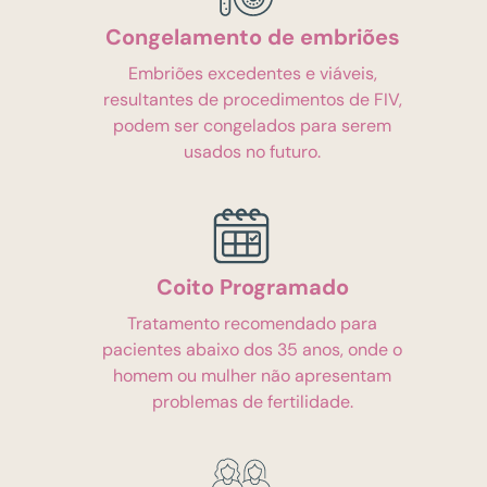
Congelamento de embriões
Embriões excedentes e viáveis,
resultantes de procedimentos de FIV,
podem ser congelados para serem
usados no futuro.
Coito Programado
Tratamento recomendado para
pacientes abaixo dos 35 anos, onde o
homem ou mulher não apresentam
problemas de fertilidade.