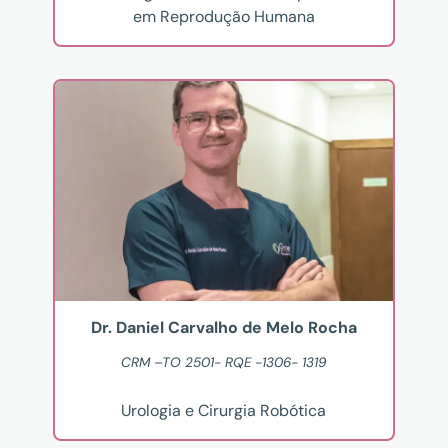
em Reprodução Humana
Dr. Daniel Carvalho de Melo Rocha
CRM –TO 2501- RQE -1306- 1319
Urologia e Cirurgia Robótica