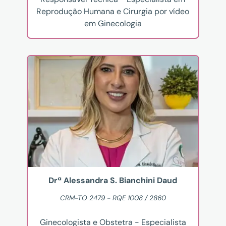
Reprodução Humana e Cirurgia por vídeo
em Ginecologia
Drª Alessandra S. Bianchini Daud
CRM-TO 2479 - RQE 1008 / 2860
Ginecologista e Obstetra - Especialista