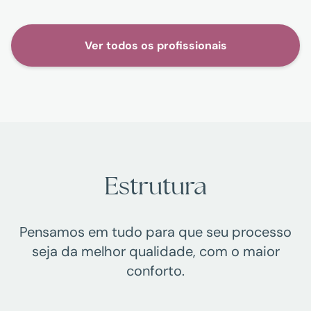
Ver todos os profissionais
Estrutura
Pensamos em tudo para que seu processo
seja da melhor qualidade, com o maior
conforto.