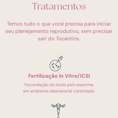
Tratamentos
Temos tudo o que você precisa para iniciar
seu planejamento reprodutivo, sem precisar
sair do Tocantins.
Fertilização In Vitro/ICSI
Fecundação do óvulo pelo esperma
em ambiente laboratorial controlado.