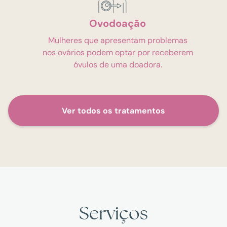
Ovodoação
Mulheres que apresentam problemas
nos ovários podem optar por receberem
óvulos de uma doadora.
Ver todos os tratamentos
Serviços