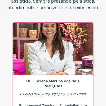
assistida. Sempre prezando pela ética,
atendimento humanizado e de excelência.
Drª Luciana Martins dos Reis
Rodrigues
CRM-TO 2728 - RQE 1316 / 1491 / 1492 / 2931
Responsável Técnica - Especialista em