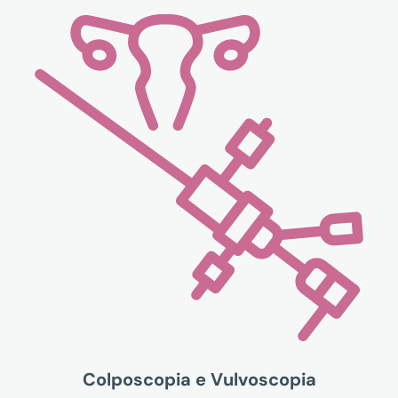
Colposcopia e Vulvoscopia