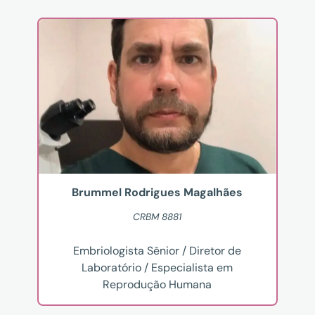
Brummel Rodrigues Magalhães
CRBM 8881
Embriologista Sênior / Diretor de
Laboratório / Especialista em
Reprodução Humana