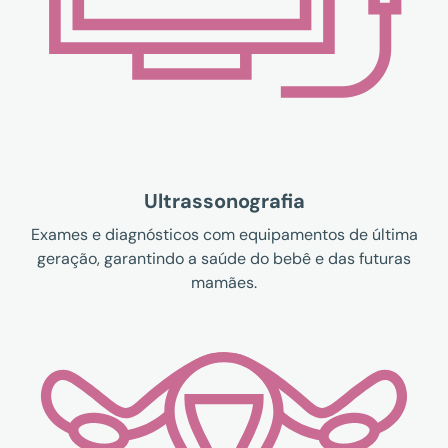
Ultrassonografia
Exames e diagnósticos com equipamentos de última
geração, garantindo a saúde do bebê e das futuras
mamães.