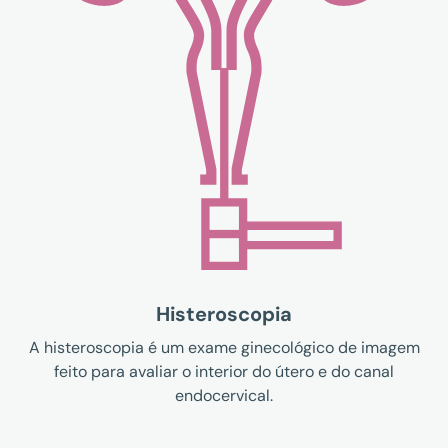
Histeroscopia
A histeroscopia é um exame ginecológico de imagem
feito para avaliar o interior do útero e do canal
endocervical.