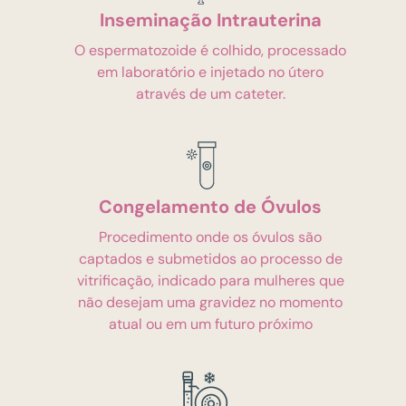
Inseminação Intrauterina
O espermatozoide é colhido, processado
em laboratório e injetado no útero
através de um cateter.
Congelamento de Óvulos
Procedimento onde os óvulos são
captados e submetidos ao processo de
vitrificação, indicado para mulheres que
não desejam uma gravidez no momento
atual ou em um futuro próximo