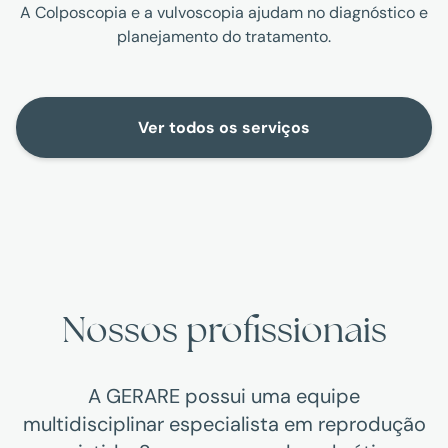
A Colposcopia e a vulvoscopia ajudam no diagnóstico e
planejamento do tratamento.
Ver todos os serviços
Nossos profissionais
A GERARE possui uma equipe
multidisciplinar especialista em reprodução