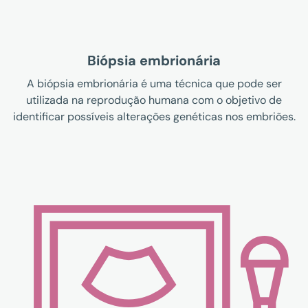
Biópsia embrionária
A biópsia embrionária é uma técnica que pode ser
utilizada na reprodução humana com o objetivo de
identificar possíveis alterações genéticas nos embriões.