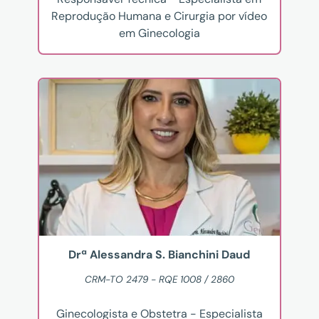
Reprodução Humana e Cirurgia por vídeo
em Ginecologia
Drª Alessandra S. Bianchini Daud
CRM-TO 2479 - RQE 1008 / 2860
Ginecologista e Obstetra - Especialista