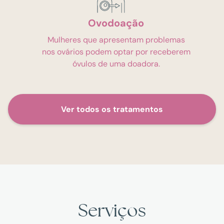
Ovodoação
Mulheres que apresentam problemas
nos ovários podem optar por receberem
óvulos de uma doadora.
Ver todos os tratamentos
Serviços