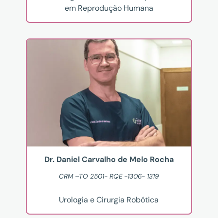
em Reprodução Humana
Dr. Daniel Carvalho de Melo Rocha
CRM –TO 2501- RQE -1306- 1319
Urologia e Cirurgia Robótica