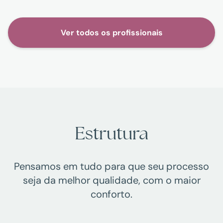
Ver todos os profissionais
Estrutura
Pensamos em tudo para que seu processo
seja da melhor qualidade, com o maior
conforto.