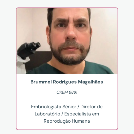
Brummel Rodrigues Magalhães
CRBM 8881
Embriologista Sênior / Diretor de
Laboratório / Especialista em
Reprodução Humana