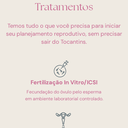
Tratamentos
Temos tudo o que você precisa para iniciar
seu planejamento reprodutivo, sem precisar
sair do Tocantins.
Fertilização In Vitro/ICSI
Fecundação do óvulo pelo esperma
em ambiente laboratorial controlado.