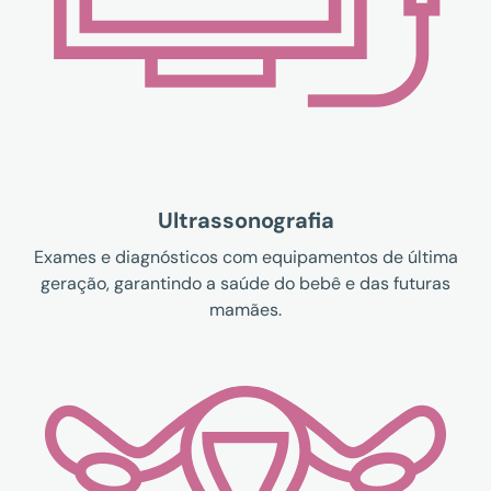
Ultrassonografia
Exames e diagnósticos com equipamentos de última
geração, garantindo a saúde do bebê e das futuras
mamães.