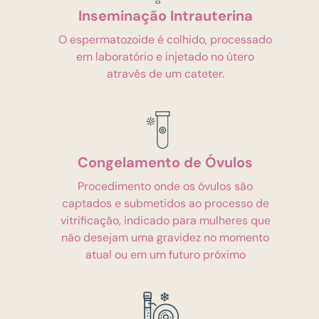
Inseminação Intrauterina
O espermatozoide é colhido, processado
em laboratório e injetado no útero
através de um cateter.
Congelamento de Óvulos
Procedimento onde os óvulos são
captados e submetidos ao processo de
vitrificação, indicado para mulheres que
não desejam uma gravidez no momento
atual ou em um futuro próximo