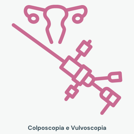
Colposcopia e Vulvoscopia