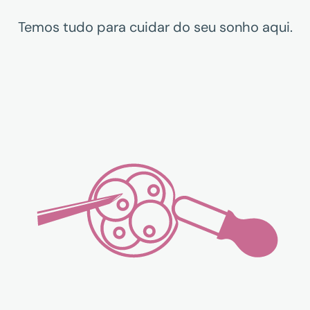
Temos tudo para cuidar do seu sonho aqui.