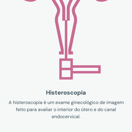
Histeroscopia
A histeroscopia é um exame ginecológico de imagem
feito para avaliar o interior do útero e do canal
endocervical.