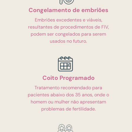
Congelamento de embriões
Embriões excedentes e viáveis,
resultantes de procedimentos de FIV,
podem ser congelados para serem
usados no futuro.
Coito Programado
Tratamento recomendado para
pacientes abaixo dos 35 anos, onde o
homem ou mulher não apresentam
problemas de fertilidade.