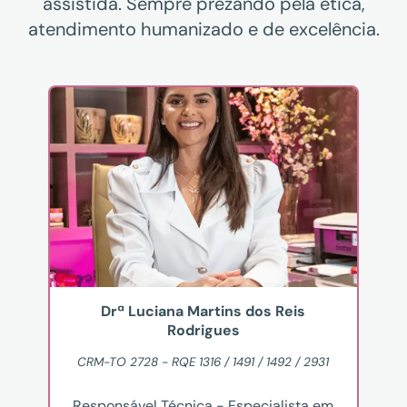
assistida. Sempre prezando pela ética,
atendimento humanizado e de excelência.
Drª Luciana Martins dos Reis
Rodrigues
CRM-TO 2728 - RQE 1316 / 1491 / 1492 / 2931
Responsável Técnica - Especialista em