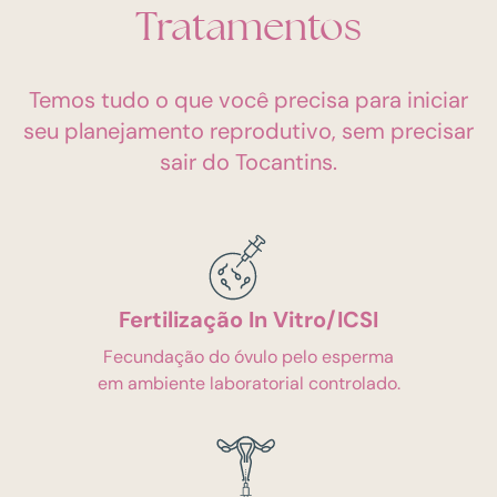
Tratamentos
Temos tudo o que você precisa para iniciar
seu planejamento reprodutivo, sem precisar
sair do Tocantins.
Fertilização In Vitro/ICSI
Fecundação do óvulo pelo esperma
em ambiente laboratorial controlado.