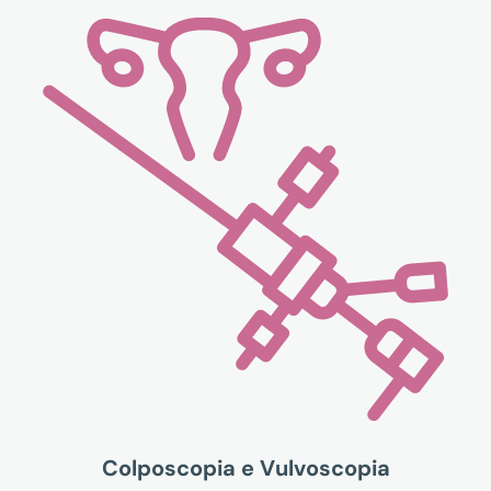
Colposcopia e Vulvoscopia