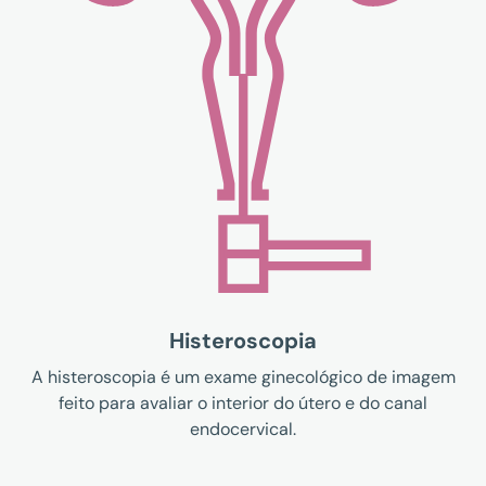
Histeroscopia
A histeroscopia é um exame ginecológico de imagem
feito para avaliar o interior do útero e do canal
endocervical.