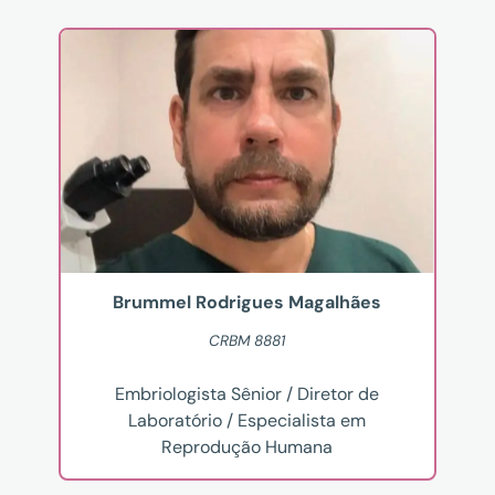
Brummel Rodrigues Magalhães
CRBM 8881
Embriologista Sênior / Diretor de
Laboratório / Especialista em
Reprodução Humana