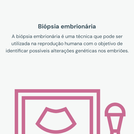
Biópsia embrionária
A biópsia embrionária é uma técnica que pode ser
utilizada na reprodução humana com o objetivo de
identificar possíveis alterações genéticas nos embriões.