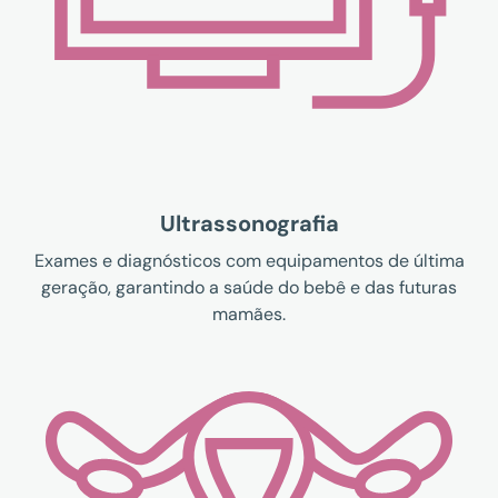
Ultrassonografia
Exames e diagnósticos com equipamentos de última
geração, garantindo a saúde do bebê e das futuras
mamães.