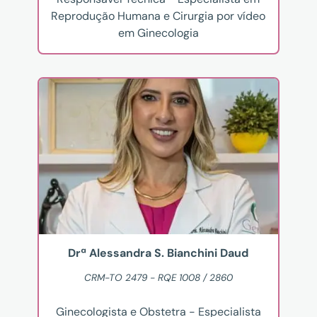
Reprodução Humana e Cirurgia por vídeo
em Ginecologia
Drª Alessandra S. Bianchini Daud
CRM-TO 2479 - RQE 1008 / 2860
Ginecologista e Obstetra - Especialista