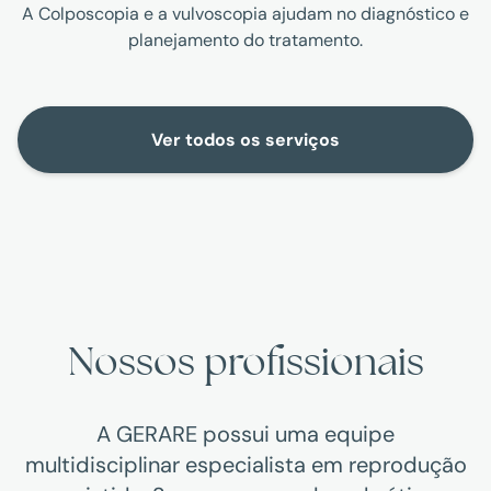
A Colposcopia e a vulvoscopia ajudam no diagnóstico e
planejamento do tratamento.
Ver todos os serviços
Nossos profissionais
A GERARE possui uma equipe
multidisciplinar especialista em reprodução