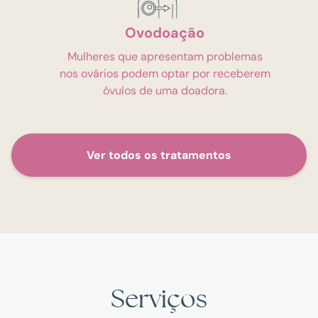
Ovodoação
Mulheres que apresentam problemas
nos ovários podem optar por receberem
óvulos de uma doadora.
Ver todos os tratamentos
Serviços