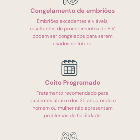
Congelamento de embriões
Embriões excedentes e viáveis,
resultantes de procedimentos de FIV,
podem ser congelados para serem
usados no futuro.
Coito Programado
Tratamento recomendado para
pacientes abaixo dos 35 anos, onde o
homem ou mulher não apresentam
problemas de fertilidade.