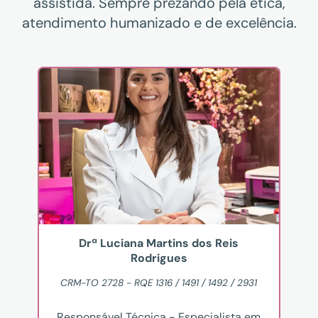
assistida. Sempre prezando pela ética,
atendimento humanizado e de excelência.
Drª Luciana Martins dos Reis
Rodrigues
CRM-TO 2728 - RQE 1316 / 1491 / 1492 / 2931
Responsável Técnica - Especialista em