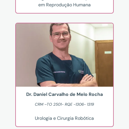
em Reprodução Humana
Dr. Daniel Carvalho de Melo Rocha
CRM –TO 2501- RQE -1306- 1319
Urologia e Cirurgia Robótica