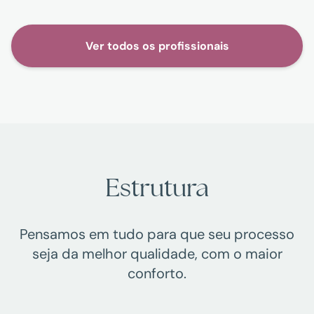
Ver todos os profissionais
Estrutura
Pensamos em tudo para que seu processo
seja da melhor qualidade, com o maior
conforto.