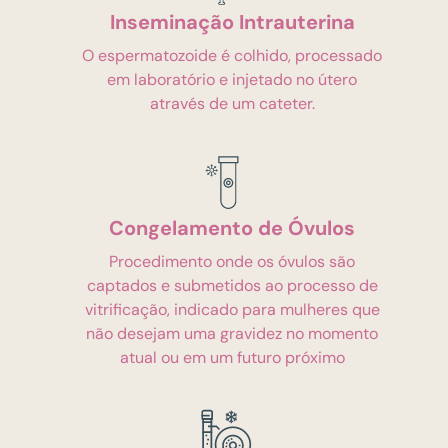
Inseminação Intrauterina
O espermatozoide é colhido, processado
em laboratório e injetado no útero
através de um cateter.
Congelamento de Óvulos
Procedimento onde os óvulos são
captados e submetidos ao processo de
vitrificação, indicado para mulheres que
não desejam uma gravidez no momento
atual ou em um futuro próximo