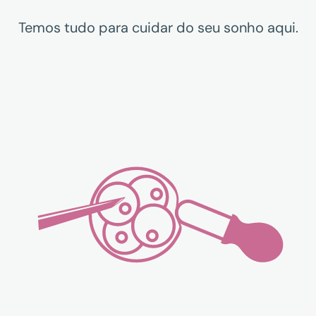
Temos tudo para cuidar do seu sonho aqui.