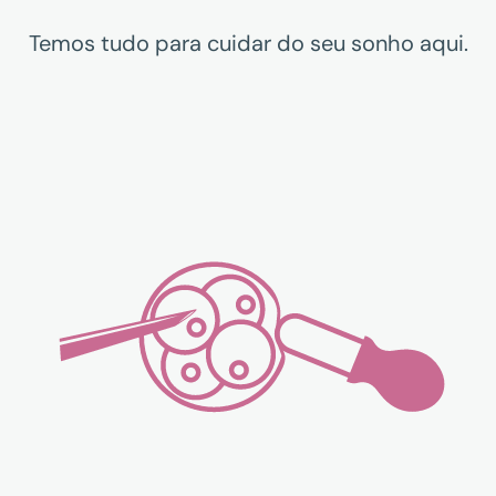
Temos tudo para cuidar do seu sonho aqui.