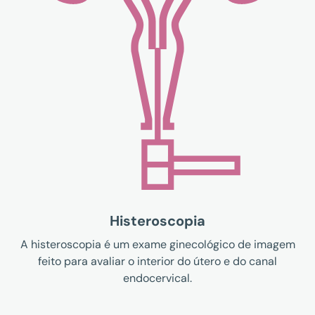
Histeroscopia
A histeroscopia é um exame ginecológico de imagem
feito para avaliar o interior do útero e do canal
endocervical.