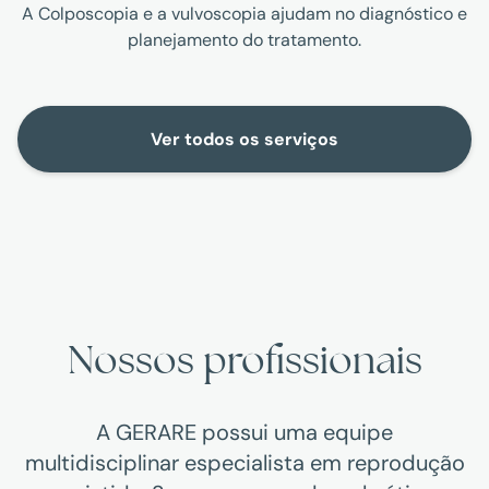
A Colposcopia e a vulvoscopia ajudam no diagnóstico e
planejamento do tratamento.
Ver todos os serviços
Nossos profissionais
A GERARE possui uma equipe
multidisciplinar especialista em reprodução