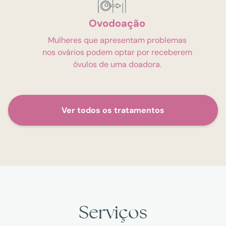
Ovodoação
Mulheres que apresentam problemas
nos ovários podem optar por receberem
óvulos de uma doadora.
Ver todos os tratamentos
Serviços