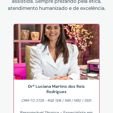
assistida. Sempre prezando pela ética,
atendimento humanizado e de excelência.
Drª Luciana Martins dos Reis
Rodrigues
CRM-TO 2728 - RQE 1316 / 1491 / 1492 / 2931
Responsável Técnica - Especialista em