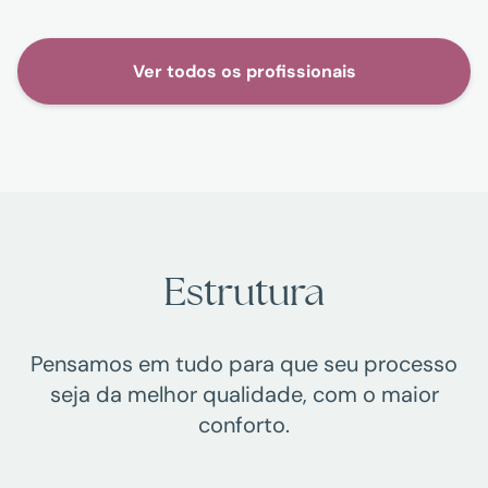
Ver todos os profissionais
Estrutura
Pensamos em tudo para que seu processo
seja da melhor qualidade, com o maior
conforto.