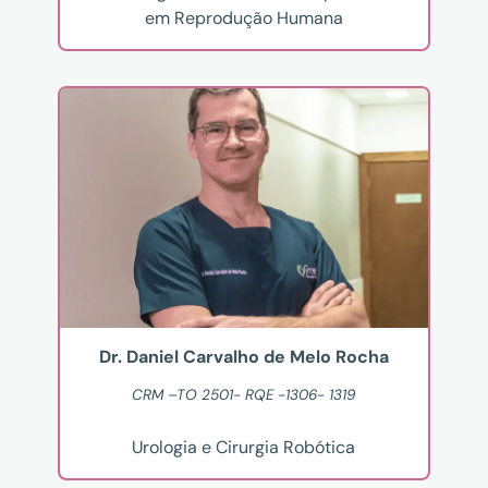
em Reprodução Humana
Dr. Daniel Carvalho de Melo Rocha
CRM –TO 2501- RQE -1306- 1319
Urologia e Cirurgia Robótica