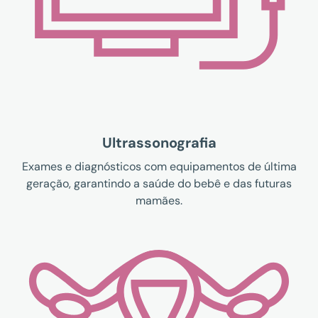
Ultrassonografia
Exames e diagnósticos com equipamentos de última
geração, garantindo a saúde do bebê e das futuras
mamães.