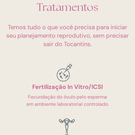
Tratamentos
Temos tudo o que você precisa para iniciar
seu planejamento reprodutivo, sem precisar
sair do Tocantins.
Fertilização In Vitro/ICSI
Fecundação do óvulo pelo esperma
em ambiente laboratorial controlado.