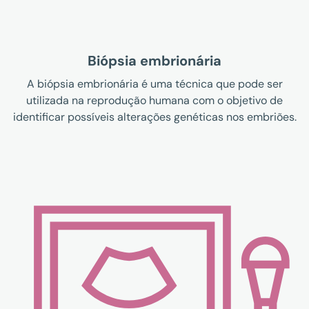
Biópsia embrionária
A biópsia embrionária é uma técnica que pode ser
utilizada na reprodução humana com o objetivo de
identificar possíveis alterações genéticas nos embriões.