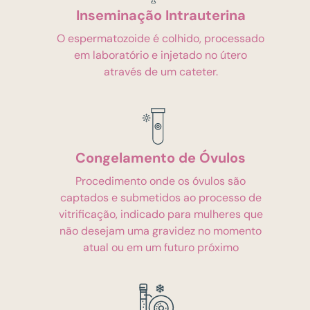
Inseminação Intrauterina
O espermatozoide é colhido, processado
em laboratório e injetado no útero
através de um cateter.
Congelamento de Óvulos
Procedimento onde os óvulos são
captados e submetidos ao processo de
vitrificação, indicado para mulheres que
não desejam uma gravidez no momento
atual ou em um futuro próximo