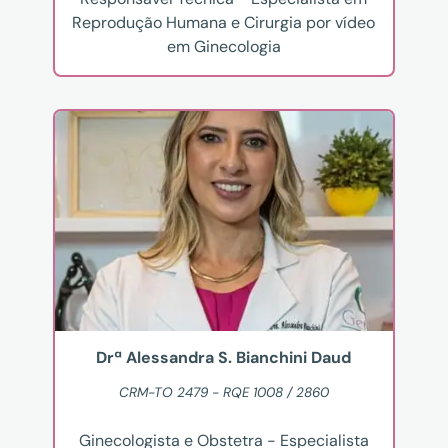
Reprodução Humana e Cirurgia por vídeo
em Ginecologia
Drª Alessandra S. Bianchini Daud
CRM-TO 2479 - RQE 1008 / 2860
Ginecologista e Obstetra - Especialista