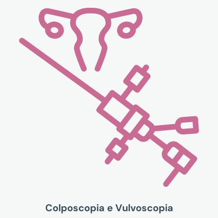
Colposcopia e Vulvoscopia