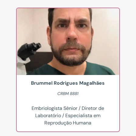
Brummel Rodrigues Magalhães
CRBM 8881
Embriologista Sênior / Diretor de
Laboratório / Especialista em
Reprodução Humana