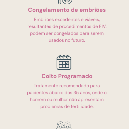
Congelamento de embriões
Embriões excedentes e viáveis,
resultantes de procedimentos de FIV,
podem ser congelados para serem
usados no futuro.
Coito Programado
Tratamento recomendado para
pacientes abaixo dos 35 anos, onde o
homem ou mulher não apresentam
problemas de fertilidade.