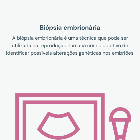
Biópsia embrionária
A biópsia embrionária é uma técnica que pode ser
utilizada na reprodução humana com o objetivo de
identificar possíveis alterações genéticas nos embriões.