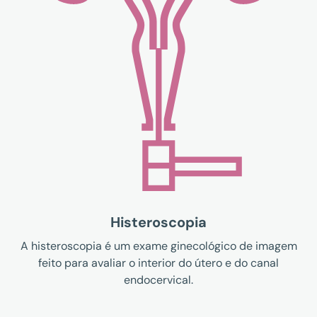
Histeroscopia
A histeroscopia é um exame ginecológico de imagem
feito para avaliar o interior do útero e do canal
endocervical.