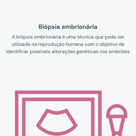
Biópsia embrionária
A biópsia embrionária é uma técnica que pode ser
utilizada na reprodução humana com o objetivo de
identificar possíveis alterações genéticas nos embriões.