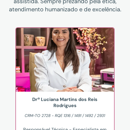
assistida. Sempre prezando pela ética,
atendimento humanizado e de excelência.
Drª Luciana Martins dos Reis
Rodrigues
CRM-TO 2728 - RQE 1316 / 1491 / 1492 / 2931
Responsável Técnica - Especialista em