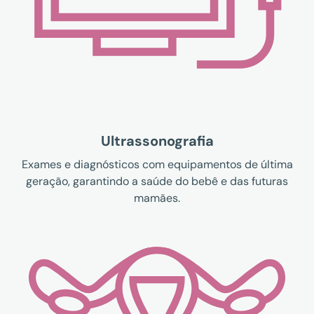
Ultrassonografia
Exames e diagnósticos com equipamentos de última
geração, garantindo a saúde do bebê e das futuras
mamães.