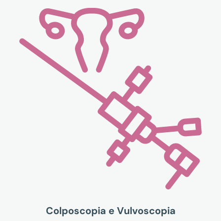
Colposcopia e Vulvoscopia