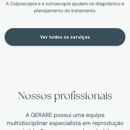
A Colposcopia e a vulvoscopia ajudam no diagnóstico e
planejamento do tratamento.
Ver todos os serviços
Nossos profissionais
A GERARE possui uma equipe
multidisciplinar especialista em reprodução