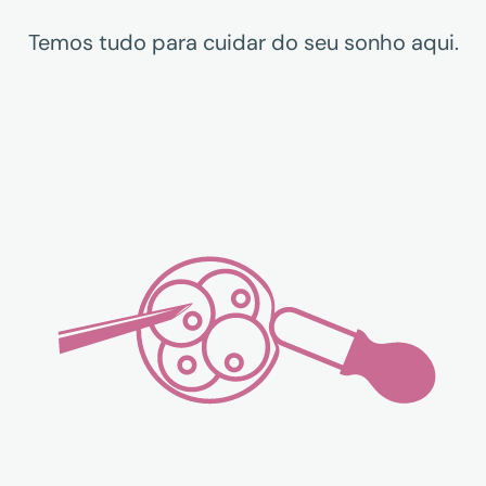
Temos tudo para cuidar do seu sonho aqui.