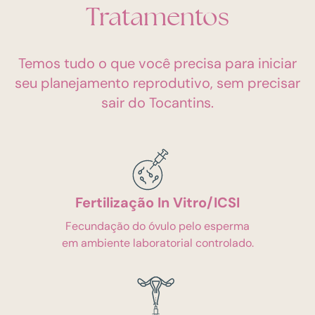
Tratamentos
Temos tudo o que você precisa para iniciar
seu planejamento reprodutivo, sem precisar
sair do Tocantins.
Fertilização In Vitro/ICSI
Fecundação do óvulo pelo esperma
em ambiente laboratorial controlado.