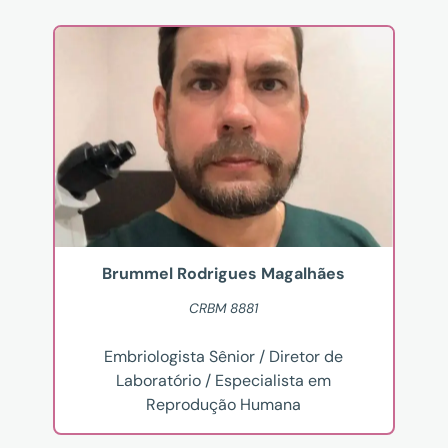
Brummel Rodrigues Magalhães
CRBM 8881
Embriologista Sênior / Diretor de
Laboratório / Especialista em
Reprodução Humana