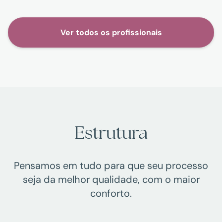
Ver todos os profissionais
Estrutura
Pensamos em tudo para que seu processo
seja da melhor qualidade, com o maior
conforto.