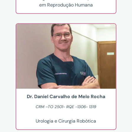
em Reprodução Humana
Dr. Daniel Carvalho de Melo Rocha
CRM –TO 2501- RQE -1306- 1319
Urologia e Cirurgia Robótica