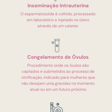
Inseminação Intrauterina
O espermatozoide é colhido, processado
em laboratório e injetado no útero
através de um cateter.
Congelamento de Óvulos
Procedimento onde os óvulos são
captados e submetidos ao processo de
vitrificação, indicado para mulheres que
não desejam uma gravidez no momento
atual ou em um futuro próximo