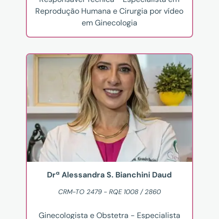
Reprodução Humana e Cirurgia por vídeo
em Ginecologia
Drª Alessandra S. Bianchini Daud
CRM-TO 2479 - RQE 1008 / 2860
Ginecologista e Obstetra - Especialista