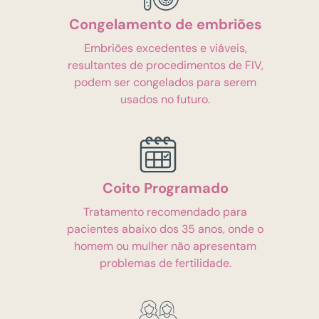
Congelamento de embriões
Embriões excedentes e viáveis,
resultantes de procedimentos de FIV,
podem ser congelados para serem
usados no futuro.
Coito Programado
Tratamento recomendado para
pacientes abaixo dos 35 anos, onde o
homem ou mulher não apresentam
problemas de fertilidade.