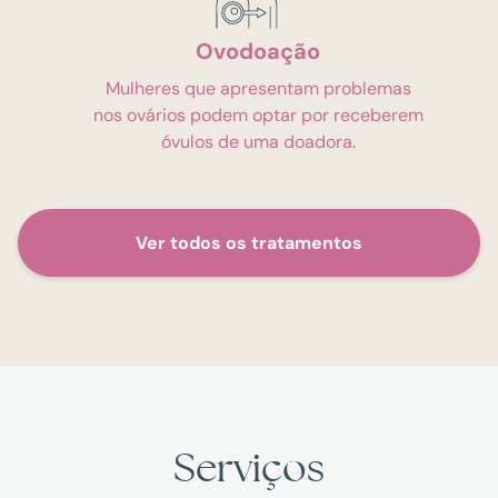
Ovodoação
Mulheres que apresentam problemas
nos ovários podem optar por receberem
óvulos de uma doadora.
Ver todos os tratamentos
Serviços