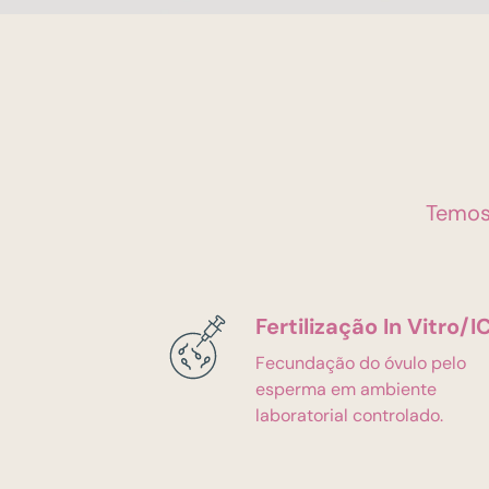
Temos 
Fertilização In Vitro/I
Fecundação do óvulo pelo
esperma em ambiente
laboratorial controlado.