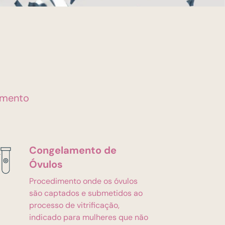
jamento
Congelamento de
Óvulos
Procedimento onde os óvulos
são captados e submetidos ao
processo de vitrificação,
indicado para mulheres que não