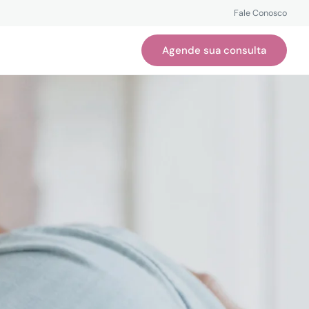
Fale Conosco
Agende sua consulta