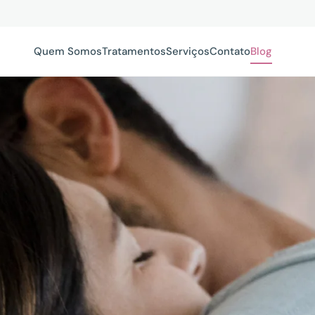
Quem Somos
Tratamentos
Serviços
Contato
Blog