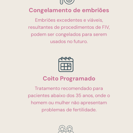
Congelamento de embriões
Embriões excedentes e viáveis,
resultantes de procedimentos de FIV,
podem ser congelados para serem
usados no futuro.
Coito Programado
Tratamento recomendado para
pacientes abaixo dos 35 anos, onde o
homem ou mulher não apresentam
problemas de fertilidade.