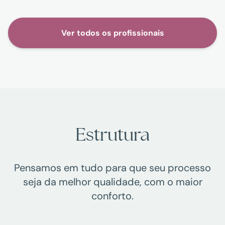
Ver todos os profissionais
Estrutura
Pensamos em tudo para que seu processo
seja da melhor qualidade, com o maior
conforto.