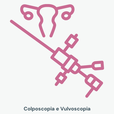
Colposcopia e Vulvoscopia