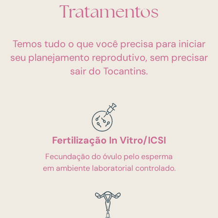
Tratamentos
Temos tudo o que você precisa para iniciar
seu planejamento reprodutivo, sem precisar
sair do Tocantins.
Fertilização In Vitro/ICSI
Fecundação do óvulo pelo esperma
em ambiente laboratorial controlado.