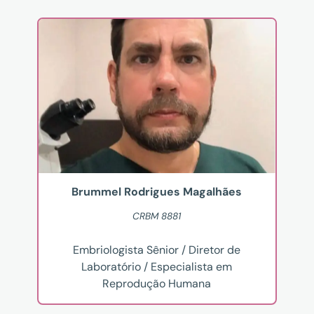
Brummel Rodrigues Magalhães
CRBM 8881
Embriologista Sênior / Diretor de
Laboratório / Especialista em
Reprodução Humana