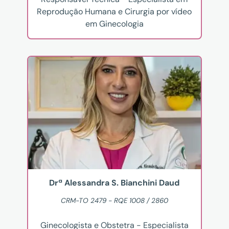
Reprodução Humana e Cirurgia por vídeo
em Ginecologia
Drª Alessandra S. Bianchini Daud
CRM-TO 2479 - RQE 1008 / 2860
Ginecologista e Obstetra - Especialista