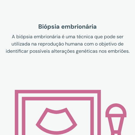
Biópsia embrionária
A biópsia embrionária é uma técnica que pode ser
utilizada na reprodução humana com o objetivo de
identificar possíveis alterações genéticas nos embriões.