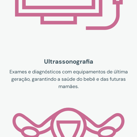
Ultrassonografia
Exames e diagnósticos com equipamentos de última
geração, garantindo a saúde do bebê e das futuras
mamães.