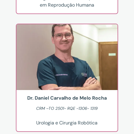
em Reprodução Humana
Dr. Daniel Carvalho de Melo Rocha
CRM –TO 2501- RQE -1306- 1319
Urologia e Cirurgia Robótica