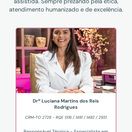
assistida. Sempre prezando pela ética,
atendimento humanizado e de excelência.
Drª Luciana Martins dos Reis
Rodrigues
CRM-TO 2728 - RQE 1316 / 1491 / 1492 / 2931
Responsável Técnica - Especialista em