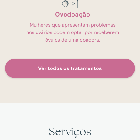
Ovodoação
Mulheres que apresentam problemas
nos ovários podem optar por receberem
óvulos de uma doadora.
Ver todos os tratamentos
Serviços