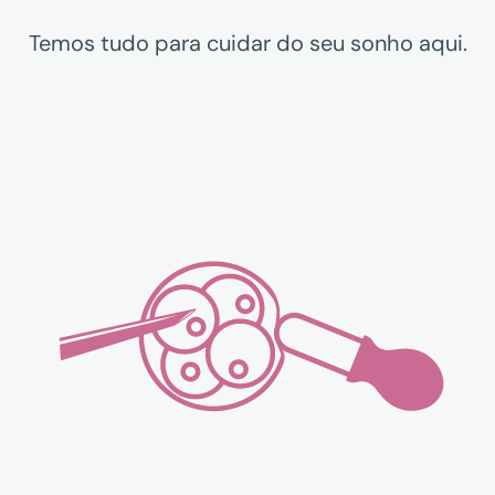
Temos tudo para cuidar do seu sonho aqui.