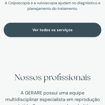
A Colposcopia e a vulvoscopia ajudam no diagnóstico e
planejamento do tratamento.
Ver todos os serviços
Nossos profissionais
A GERARE possui uma equipe
multidisciplinar especialista em reprodução