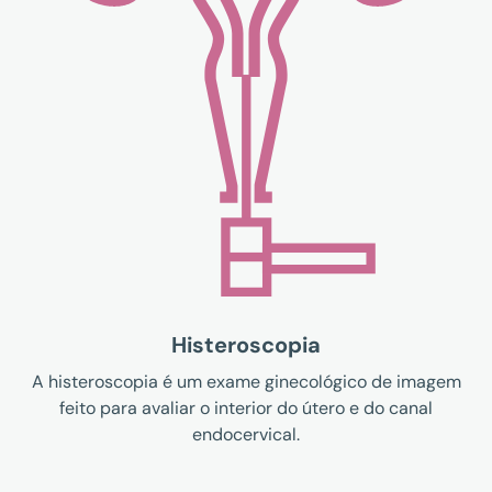
Histeroscopia
A histeroscopia é um exame ginecológico de imagem
feito para avaliar o interior do útero e do canal
endocervical.